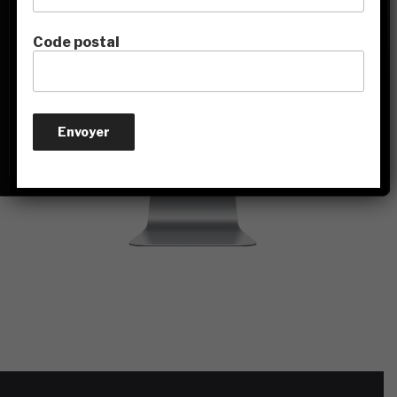
Code postal