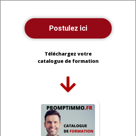
Postulez ici
Téléchargez votre
catalogue de formation