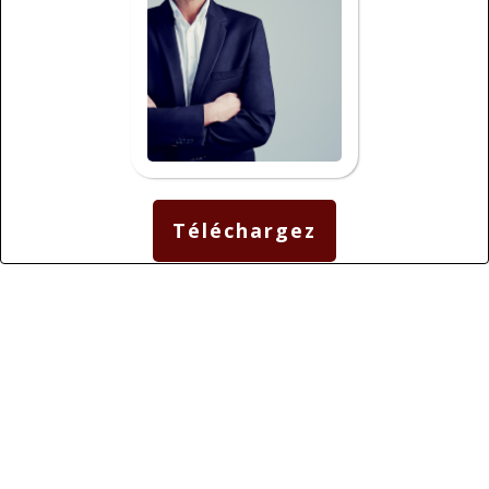
Téléchargez