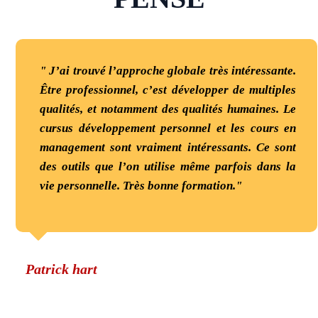
" J’ai trouvé l’approche globale très intéressante.
Être professionnel, c’est développer de multiples
qualités, et n
otamment des qualités humain
es. Le
cursus développement personnel et les cours en
management sont vraiment intéressants. Ce sont
des outils que l’on utilise même parfois dans la
vie personnelle. Très bonne formation."
Patrick hart