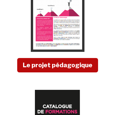
Le projet pédagogique