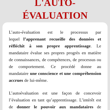
L'AUTO-
ÉVALUATION
L
’
auto-évaluation est le processus par
lequel
l’apprenant recueille des données et
réfléchit à son propre apprentissage
. Le
mandataire évalue ses propres progrès en matière
de connaissances, de compétences, de processus ou
de comportement. Ce procédé donne au
mandataire
une conscience et une compréhension
accrues
de lui-même.
L’autoévaluation est une façon de concevoir
l’évaluation en tant qu’apprentissage. L’intérêt est
de
donner le pouvoir aux mandataires
de