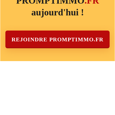
PROMPTIMMO
.FR
aujourd'hui !
REJOINDRE PROMPTIMMO.FR