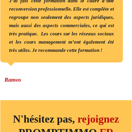
J’ai fais cette formation dans le cadre d’une
reconversion professionnelle. Elle est complète et
regroupe non seulement des aspects juridiques,
mais aussi des aspects commerciales, ce qui est
très pratique. Les cours sur les réseaux sociaux
et les cours management m’ont également été
très utiles. Je recommande cette formation !
Ramos
N'hésitez pas,
rejoignez