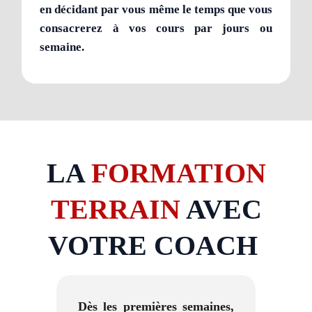
en décidant par vous même le temps que vous
consacrerez à vos cours par jours ou
semaine.
LA
FORMATION
TERRAIN
AVEC
VOTRE COACH
Dès les premières semaines,