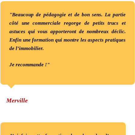
"Beaucoup de pédagogie et de bon sens. La partie
côté une commerciale regorge de petits trucs et
astuces qui vous apporteront de nombreux déclic.
Enfin une formation qui montre les aspects pratiques
de l’immobilier.​
Je recommande !"
Merville