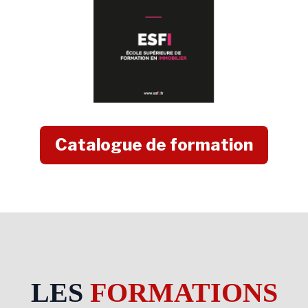
Catalogue de formation
LES
FORMATIONS