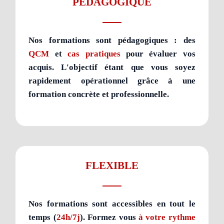
PÉDAGOGIQUE
Nos formations sont pédagogiques : des
QCM
et
cas pratiques
pour évaluer vos
acquis. L'objectif étant que vous soyez
rapidement opérationnel grâce à une
formation concrète et professionnelle.
FLEXIBLE
Nos formations sont accessibles en tout le
temps (
24h/7j
). Formez vous
à votre rythme