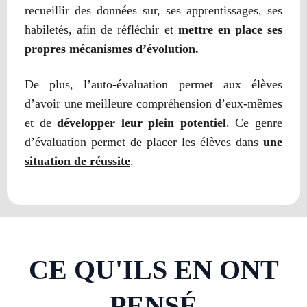
recueillir des données sur, ses apprentissages, ses
habiletés, afin de réfléchir et
mettre en place ses
propres mécanismes d’évolution.
De plus, l’auto-évaluation permet aux élèves
d’avoir une meilleure compréhension d’eux-mêmes
et de
développer leur plein potentiel
. Ce genre
d’évaluation permet de placer les élèves dans
une
situation de réussite
.
CE QU'ILS EN ONT
PENSÉ