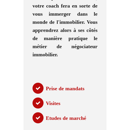
votre coach fera en sorte de
vous immerger dans le
monde de l'immobilier.
Vous
apprendrez alors à ses côtés
de manière pratique le
métier de négociateur
immobilier.
Prise de mandats
Visites
Etudes de marché