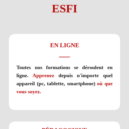
ESFI
EN LIGNE
Toutes nos formations se déroulent en
ligne.
Apprenez
depuis n'importe quel
appareil (pc, tablette, smartphone)
où que
vous soyez.