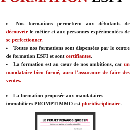
Nos formations permettent aux débutants de
découvrir
le métier et aux personnes expérimentées de
se perfectionner.
T
outes nos formations sont dispensées par le centre
de formation ESFI et sont
certifiantes
.
La formation est au cœur de nos ambitions, car
un
mandataire bien formé, aura l’assurance de faire des
ventes.
La formation proposée aux mandataires
immobiliers PROMPTIMMO est
pluridisciplinaire
.