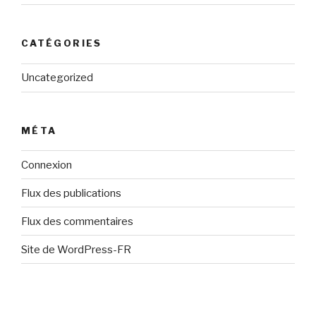
CATÉGORIES
Uncategorized
MÉTA
Connexion
Flux des publications
Flux des commentaires
Site de WordPress-FR